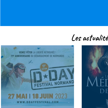
Les actualit