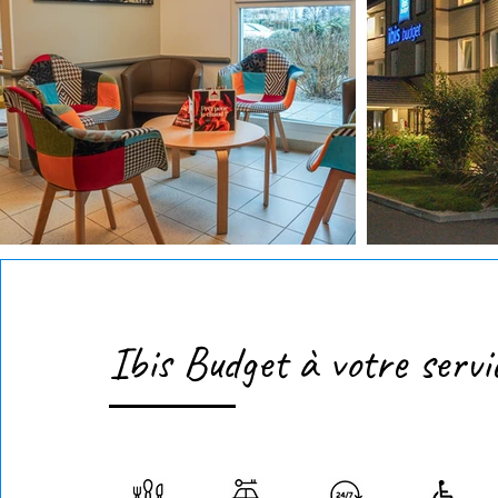
Ibis Budget à votre servi