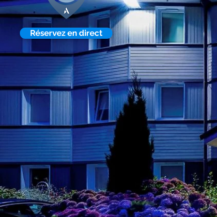
Réservez en direct