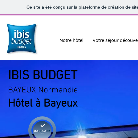
Ce site a été conçu sur la plateforme de création de sit
Notre hôtel
Votre séjour découve
IBIS BUDGET
BAYEUX Normandie
Hôtel à Bayeux