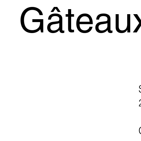
Gâteau