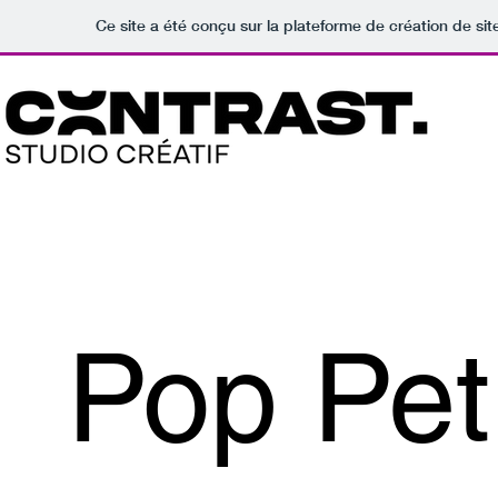
Ce site a été conçu sur la plateforme de création de sit
Pop Peti